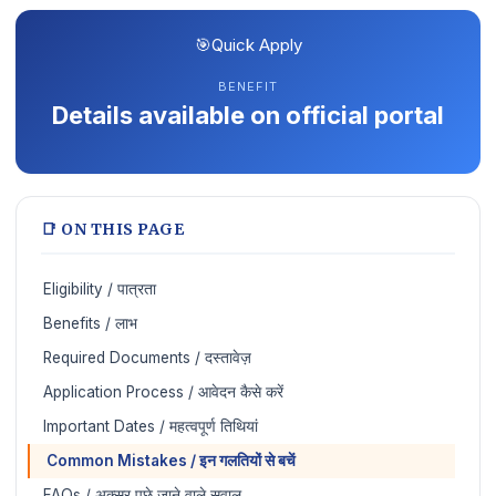
🎯
Quick Apply
BENEFIT
Details available on official portal
📑 ON THIS PAGE
Eligibility / पात्रता
Benefits / लाभ
Required Documents / दस्तावेज़
Application Process / आवेदन कैसे करें
Important Dates / महत्वपूर्ण तिथियां
️ Common Mistakes / इन गलतियों से बचें
FAQs / अक्सर पूछे जाने वाले सवाल