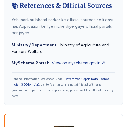
📚 References & Official Sources
Yeh jaankari bharat sarkar ke official sources se li gayi
hai. Application ke liye niche diye gaye official portals
par jayen.
Ministry / Department:
Ministry of Agriculture and
Farmers Welfare
MyScheme Portal:
View on myscheme.gov.in ↗
Scheme information referenced under
Government Open Data License -
India (GODL-India)
. JanterManter.com is not affiliated with any
government department. For applications, please visit the official ministry
portal.