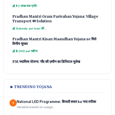
💰 ₹1.2 लाख तक प्रति…
Pradhan Mantri Gram Parivahan Yojana: Village
Transport का Solution
💰 Subsidy aur loan की…
Pradhan Mantri Kisan Maandhan Yojana se मिले
वित्तीय सुरक्षा
💰 ₹3,000 per महीना
PM स्वामित्व योजना: गाँव की ज़मीन का डिजिटल भूलेख
🔥 TRENDING YOJANA
National LED Programme: बिजली बचत ka नया तरीका
1
Variable based on usage…