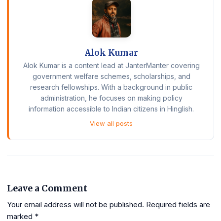
Alok Kumar
Alok Kumar is a content lead at JanterManter covering
government welfare schemes, scholarships, and
research fellowships. With a background in public
administration, he focuses on making policy
information accessible to Indian citizens in Hinglish.
View all posts
Leave a Comment
Your email address will not be published.
Required fields are
marked
*