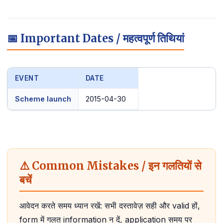
📅 Important Dates / महत्वपूर्ण तिथियां
EVENT
DATE
Scheme launch
2015-04-30
⚠️ Common Mistakes / इन गलतियों से
बचें
आवेदन करते समय ध्यान रखें: सभी दस्तावेज़ सही और valid हों,
form में गलत information न दें, application समय पर