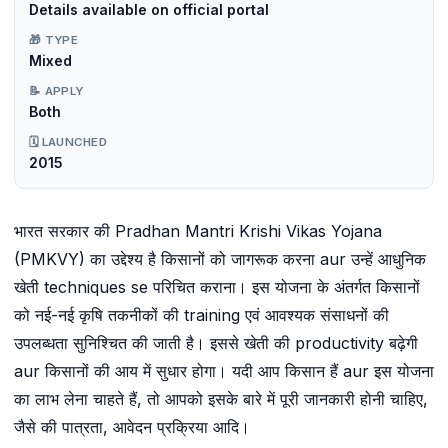
Details available on official portal
🎁 TYPE
Mixed
📝 APPLY
Both
🗓️ LAUNCHED
2015
भारत सरकार की Pradhan Mantri Krishi Vikas Yojana
(PMKVY) का उद्देश्य है किसानों को जागरूक करना aur उन्हें आधुनिक
खेती techniques se परिचित कराना। इस योजना के अंतर्गत किसानों
को नई-नई कृषि तकनीकों की training एवं आवश्यक संसाधनों की
उपलब्धता सुनिश्चित की जाती है। इससे खेती की productivity बढ़ेगी
aur किसानों की आय में सुधार होगा। यदी आप किसान हैं aur इस योजना
का लाभ लेना चाहते हैं, तो आपको इसके बारे में पूरी जानकारी होनी चाहिए,
जैसे की पात्रता, आवेदन प्रक्रिया आदि।