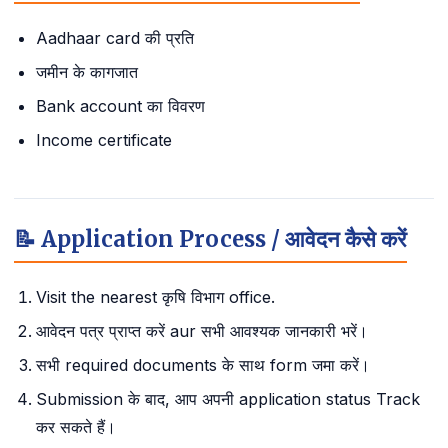
Aadhaar card की प्रति
जमीन के कागजात
Bank account का विवरण
Income certificate
📝 Application Process / आवेदन कैसे करें
Visit the nearest कृषि विभाग office.
आवेदन पत्र प्राप्त करें aur सभी आवश्यक जानकारी भरें।
सभी required documents के साथ form जमा करें।
Submission के बाद, आप अपनी application status Track
कर सकते हैं।