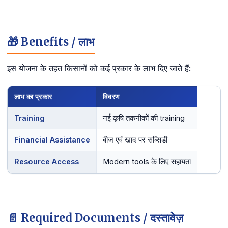
🎁 Benefits / लाभ
इस योजना के तहत किसानों को कई प्रकार के लाभ दिए जाते हैं:
लाभ का प्रकार
विवरण
Training
नई कृषि तकनीकों की training
Financial Assistance
बीज एवं खाद पर सब्सिडी
Resource Access
Modern tools के लिए सहायता
📄 Required Documents / दस्तावेज़