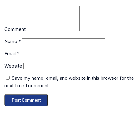
Comment
Name
*
Email
*
Website
Save my name, email, and website in this browser for the
next time I comment.