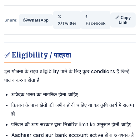
𝕏
f
🔗 Copy
Share:
WhatsApp
Link
X/Twitter
Facebook
✅ Eligibility / पात्रता
इस योजना के तहत eligibility पाने के लिए कुछ conditions हैं जिन्हें
पालन करना होता है:
आवेदक भारत का नागरिक होना चाहिए
किसान के पास खेती की जमीन होनी चाहिए या वह कृषि कार्य में संलग्न
हो
परिवार की आय सरकार द्वारा निर्धारित limit ke अनुसार होनी चाहिए
Aadhaar card aur bank account active होना आवश्यक है