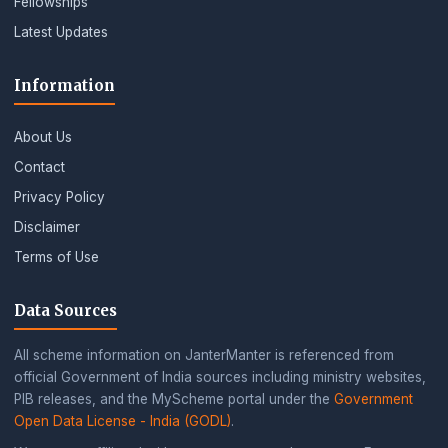
Fellowships
Latest Updates
Information
About Us
Contact
Privacy Policy
Disclaimer
Terms of Use
Data Sources
All scheme information on JanterManter is referenced from
official Government of India sources including ministry websites,
PIB releases, and the MyScheme portal under the
Government
Open Data License - India (GODL)
.