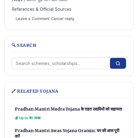
References & Official Sources
Leave a Comment Cancel reply
🔍 SEARCH
🔗 RELATED YOJANA
Pradhan Mantri Mudra Yojana के तहत उद्यमियों को सहायता
💰 Up to ₹10 लाख
Pradhan Mantri Awas Yojana Gramin: घर की आस पूरी
करें