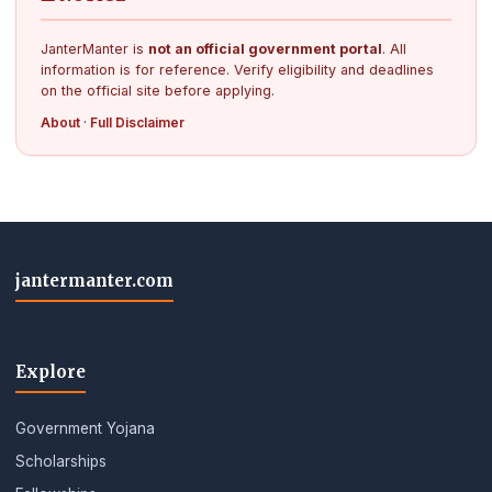
JanterManter is
not an official government portal
. All
information is for reference. Verify eligibility and deadlines
on the official site before applying.
About
·
Full Disclaimer
jantermanter.com
Explore
Government Yojana
Scholarships