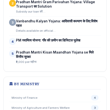
Pradhan Mantri Gram Parivahan Yojana: Village
2
Transport का Solution
Subsidy aur loan की…
Vanbandhu Kalyan Yojana: आदिवासी कल्याण के लिए विशेष
3
पहल
Details available on official…
PM स्वामित्व योजना: गाँव की ज़मीन का डिजिटल भूलेख
4
Pradhan Mantri Kisan Maandhan Yojana se मिले
5
वित्तीय सुरक्षा
₹3,000 per महीना
🏛️ BY MINISTRY
Ministry of Finance
4
Ministry of Agriculture and Farmers Welfare
3