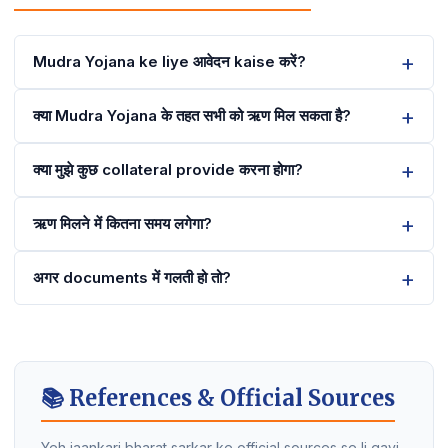
Mudra Yojana ke liye आवेदन kaise करें?
क्या Mudra Yojana के तहत सभी को ऋण मिल सकता है?
क्या मुझे कुछ collateral provide करना होगा?
ऋण मिलने में कितना समय लगेगा?
अगर documents में गलती हो तो?
📚 References & Official Sources
Yeh jaankari bharat sarkar ke official sources se li gayi