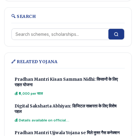
🔍 SEARCH
🔗 RELATED YOJANA
Pradhan Mantri Kisan Samman Nidhi: किसानों के लिए
राहत योजना
💰 ₹6,000 per साल
Digital Saksharta Abhiyan: डिजिटल साक्षरता के लिए विशेष
पहल
💰 Details available on official…
Pradhan Mantri Ujjwala Yojana se मिले मुफ्त गैस कनेक्शन