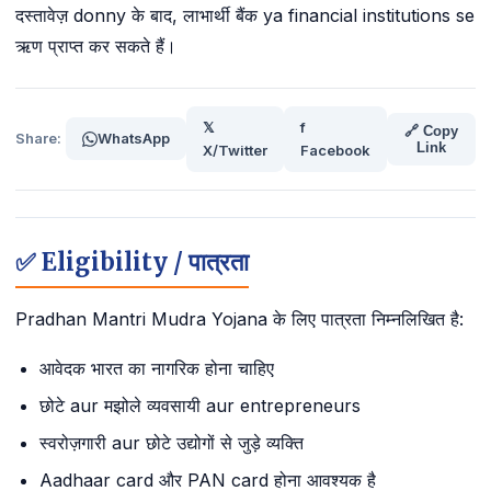
दस्तावेज़ donny के बाद, लाभार्थी बैंक ya financial institutions se
ऋण प्राप्त कर सकते हैं।
𝕏
f
🔗 Copy
Share:
WhatsApp
Link
X/Twitter
Facebook
✅ Eligibility / पात्रता
Pradhan Mantri Mudra Yojana के लिए पात्रता निम्नलिखित है:
आवेदक भारत का नागरिक होना चाहिए
छोटे aur मझोले व्यवसायी aur entrepreneurs
स्वरोज़गारी aur छोटे उद्योगों से जुड़े व्यक्ति
Aadhaar card और PAN card होना आवश्यक है