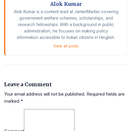
Alok Kumar
Alok Kumar is a content lead at JanterManter covering
government welfare schemes, scholarships, and
research fellowships. With a background in public
administration, he focuses on making policy
information accessible to Indian citizens in Hinglish.
View all posts
Leave a Comment
Your email address will not be published.
Required fields are
marked
*