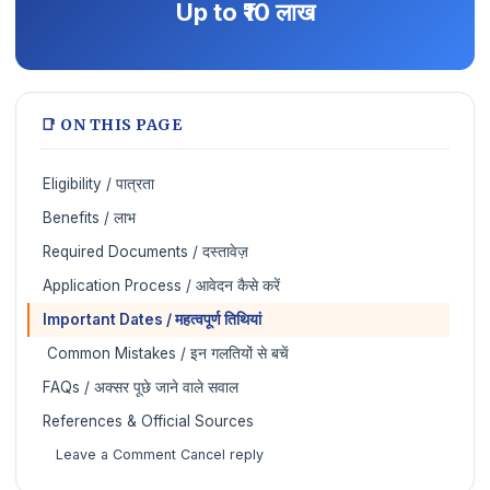
Up to ₹10 लाख
📑 ON THIS PAGE
Eligibility / पात्रता
Benefits / लाभ
Required Documents / दस्तावेज़
Application Process / आवेदन कैसे करें
Important Dates / महत्वपूर्ण तिथियां
️ Common Mistakes / इन गलतियों से बचें
FAQs / अक्सर पूछे जाने वाले सवाल
References & Official Sources
Leave a Comment Cancel reply