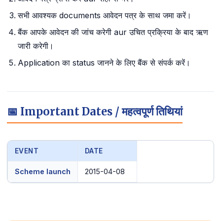
सभी आवश्यक documents आवेदन पत्र के साथ जमा करें।
बैंक आपके आवेदन की जांच करेगी aur उचित प्रक्रिया के बाद ऋण
जारी करेगी।
Application का status जानने के लिए बैंक से संपर्क करें।
📅 Important Dates / महत्वपूर्ण तिथियां
EVENT
DATE
Scheme launch
2015-04-08