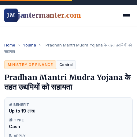
jantermanter.com
JM
Home
›
Yojana
›
Pradhan Mantri Mudra Yojana के तहत उद्यमियों को
सहायता
MINISTRY OF FINANCE
Central
Pradhan Mantri Mudra Yojana के
तहत उद्यमियों को सहायता
💰 BENEFIT
Up to ₹10 लाख
🎁 TYPE
Cash
📝 APPLY