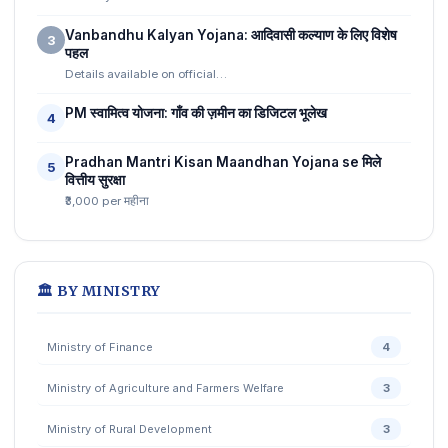
Vanbandhu Kalyan Yojana: आदिवासी कल्याण के लिए विशेष
3
पहल
Details available on official…
PM स्वामित्व योजना: गाँव की ज़मीन का डिजिटल भूलेख
4
Pradhan Mantri Kisan Maandhan Yojana se मिले
5
वित्तीय सुरक्षा
₹3,000 per महीना
🏛️ BY MINISTRY
Ministry of Finance
4
Ministry of Agriculture and Farmers Welfare
3
Ministry of Rural Development
3