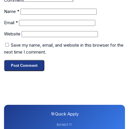
Comment
Name
*
Email
*
Website
Save my name, email, and website in this browser for the
next time I comment.
🎯
Quick Apply
BENEFIT