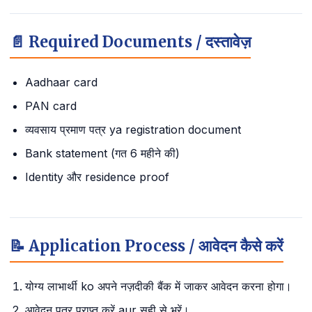
📄 Required Documents / दस्तावेज़
Aadhaar card
PAN card
व्यवसाय प्रमाण पत्र ya registration document
Bank statement (गत 6 महीने की)
Identity और residence proof
📝 Application Process / आवेदन कैसे करें
योग्य लाभार्थी ko अपने नज़दीकी बैंक में जाकर आवेदन करना होगा।
आवेदन पत्र प्राप्त करें aur सही से भरें।