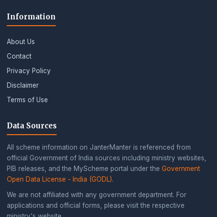
Information
About Us
Contact
Privacy Policy
Disclaimer
Terms of Use
Data Sources
All scheme information on JanterManter is referenced from
official Government of India sources including ministry websites,
PIB releases, and the MyScheme portal under the
Government
Open Data License - India (GODL)
.
We are not affiliated with any government department. For
applications and official forms, please visit the respective
ministry's website.