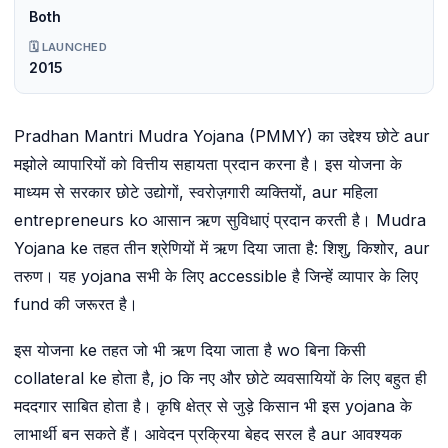
Both
🗓️ LAUNCHED
2015
Pradhan Mantri Mudra Yojana (PMMY) का उद्देश्य छोटे aur
मझोले व्यापारियों को वित्तीय सहायता प्रदान करना है। इस योजना के
माध्यम से सरकार छोटे उद्योगों, स्वरोज़गारी व्यक्तियों, aur महिला
entrepreneurs ko आसान ऋण सुविधाएं प्रदान करती है। Mudra
Yojana ke तहत तीन श्रेणियों में ऋण दिया जाता है: शिशु, किशोर, aur
तरुण। यह yojana सभी के लिए accessible है जिन्हें व्यापार के लिए
fund की जरूरत है।
इस योजना ke तहत जो भी ऋण दिया जाता है wo बिना किसी
collateral ke होता है, jo कि नए और छोटे व्यवसायियों के लिए बहुत ही
मददगार साबित होता है। कृषि क्षेत्र से जुड़े किसान भी इस yojana के
लाभार्थी बन सकते हैं। आवेदन प्रक्रिया बेहद सरल है aur आवश्यक