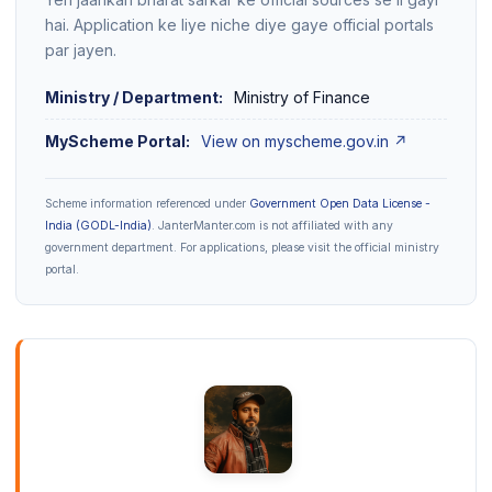
hai. Application ke liye niche diye gaye official portals
par jayen.
Ministry / Department:
Ministry of Finance
MyScheme Portal:
View on myscheme.gov.in ↗
Scheme information referenced under
Government Open Data License -
India (GODL-India)
. JanterManter.com is not affiliated with any
government department. For applications, please visit the official ministry
portal.