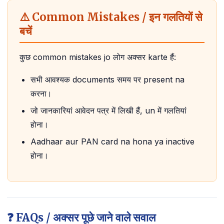
⚠️ Common Mistakes / इन गलतियों से
बचें
कुछ common mistakes jo लोग अक्सर karte हैं:
सभी आवश्यक documents समय पर present na
करना।
जो जानकारियां आवेदन पत्र में लिखी हैं, un में गलतियां
होना।
Aadhaar aur PAN card na hona ya inactive
होना।
❓ FAQs / अक्सर पूछे जाने वाले सवाल