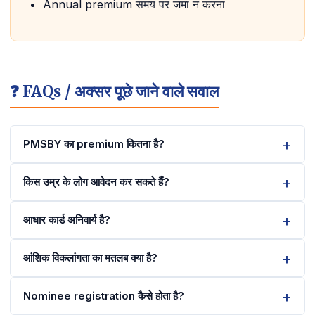
Annual premium समय पर जमा न करना
❓ FAQs / अक्सर पूछे जाने वाले सवाल
PMSBY का premium कितना है?
किस उम्र के लोग आवेदन कर सकते हैं?
आधार कार्ड अनिवार्य है?
आंशिक विकलांगता का मतलब क्या है?
Nominee registration कैसे होता है?