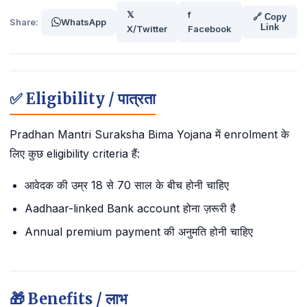
𝕏
f
🔗 Copy
Share:
WhatsApp
Link
X/Twitter
Facebook
✅ Eligibility / पात्रता
Pradhan Mantri Suraksha Bima Yojana में enrolment के
लिए कुछ eligibility criteria हैं:
आवेदक की उम्र 18 से 70 साल के बीच होनी चाहिए
Aadhaar-linked Bank account होना ज़रूरी है
Annual premium payment की अनुमति होनी चाहिए
🎁 Benefits / लाभ