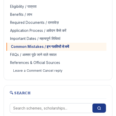
Eligibility / पात्रता
Benefits / लाभ
Required Documents / दस्तावेज़
Application Process / आवेदन कैसे करें
Important Dates / महत्वपूर्ण तिथियां
️ Common Mistakes / इन गलतियों से बचें
FAQs / अक्सर पूछे जाने वाले सवाल
References & Official Sources
Leave a Comment Cancel reply
🔍 SEARCH