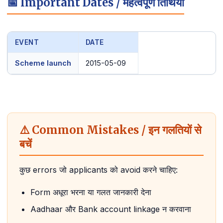
📅 Important Dates / महत्वपूर्ण तिथियां
EVENT
DATE
Scheme launch
2015-05-09
⚠️ Common Mistakes / इन गलतियों से
बचें
कुछ errors जो applicants को avoid करने चाहिए:
Form अधूरा भरना या गलत जानकारी देना
Aadhaar और Bank account linkage न करवाना