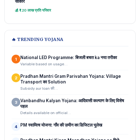
साकार
💰 ₹1.20 लाख प्रति परिवार
🔥 TRENDING YOJANA
National LED Programme: बिजली बचत ka नया तरीका
1
Variable based on usage…
Pradhan Mantri Gram Parivahan Yojana: Village
2
Transport का Solution
Subsidy aur loan की…
Vanbandhu Kalyan Yojana: आदिवासी कल्याण के लिए विशेष
3
पहल
Details available on official…
PM स्वामित्व योजना: गाँव की ज़मीन का डिजिटल भूलेख
4