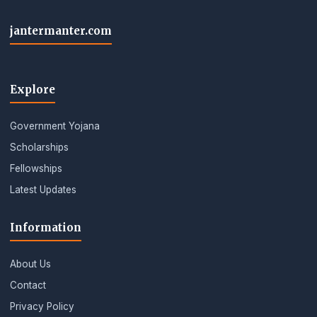
jantermanter.com
Explore
Government Yojana
Scholarships
Fellowships
Latest Updates
Information
About Us
Contact
Privacy Policy