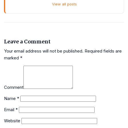
View all posts
Leave a Comment
Your email address will not be published.
Required fields are
marked
*
Comment
Name
*
Email
*
Website