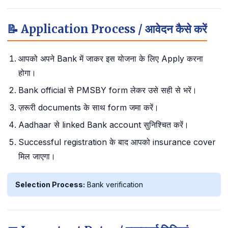
📝 Application Process / आवेदन कैसे करें
आपको अपने Bank में जाकर इस योजना के लिए Apply करना
होगा।
Bank official से PMSBY form लेकर उसे सही से भरें।
ज़रूरी documents के साथ form जमा करें।
Aadhaar से linked Bank account सुनिश्चित करें।
Successful registration के बाद आपको insurance cover
मिल जाएगा।
Selection Process:
Bank verification