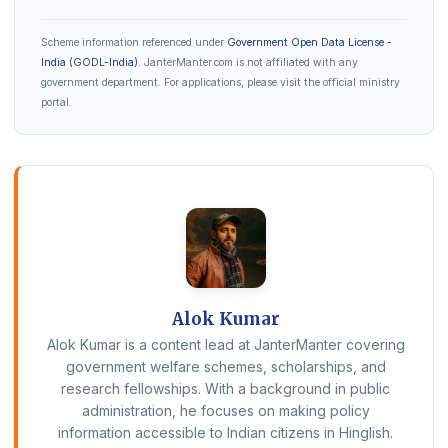
Scheme information referenced under
Government Open Data License -
India (GODL-India)
. JanterManter.com is not affiliated with any
government department. For applications, please visit the official ministry
portal.
Alok Kumar
Alok Kumar is a content lead at JanterManter covering
government welfare schemes, scholarships, and
research fellowships. With a background in public
administration, he focuses on making policy
information accessible to Indian citizens in Hinglish.