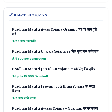
🔗 RELATED YOJANA
Pradhan Mantri Awas Yojana Gramin: घर की आस पूरी
करें
💰 ₹1.2 लाख तक प्रति…
Pradhan Mantri Ujjwala Yojana se मिले मुफ्त गैस कनेक्शन
💰 ₹1,600 per connection
Pradhan Mantri Jan Dhan Yojana: सबके लिए बैंक सुविधा
💰 Up to ₹10,000 Overdraft…
Pradhan Mantri Jeevan Jyoti Bima Yojana का सरल
विवरण
💰 ₹2 लाख प्रति घटना
Pradhan Mantri Awaas Yojana - Gramin: घर का सपना