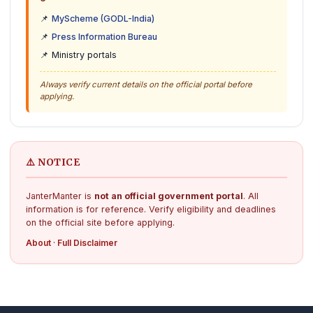
📌
MyScheme (GODL-India)
📌
Press Information Bureau
📌 Ministry portals
Always verify current details on the official portal before
applying.
⚠️ NOTICE
JanterManter is
not an official government portal
. All
information is for reference. Verify eligibility and deadlines
on the official site before applying.
About
·
Full Disclaimer