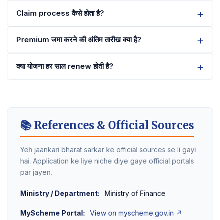
Claim process कैसे होता है?
Premium जमा करने की अंतिम तारीख क्या है?
क्या योजना हर साल renew होती है?
📚 References & Official Sources
Yeh jaankari bharat sarkar ke official sources se li gayi
hai. Application ke liye niche diye gaye official portals
par jayen.
Ministry / Department:
Ministry of Finance
MyScheme Portal:
View on myscheme.gov.in ↗