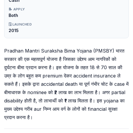
Cash
📝 APPLY
Both
🗓️ LAUNCHED
2015
Pradhan Mantri Suraksha Bima Yojana (PMSBY) भारत
सरकार की एक महत्वपूर्ण योजना है जिसका उद्देश्य आम नागरिकों को
दुर्घटना बीमा प्रदान करना है। इस योजना के तहत 18 से 70 साल की
उम्र के लोग बहुत कम premium देकर accident insurance ले
सकते हैं। इसके द्वारा accidental death या पूर्ण गंभीर चोट के case में
बीमाधारक के nominee को ₹2 लाख का लाभ मिलता है। अगर partial
disability होती है, तो लाभार्थी को ₹1 लाख मिलता है। इस yojana का
मुख्य उद्देश्य गरीब aur निम्न आय वर्ग के लोगों को financial सुरक्षा
प्रदान करना है।