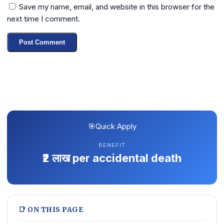
Save my name, email, and website in this browser for the
next time I comment.
🎯
Quick Apply
BENEFIT
₹2 लाख per accidental death
📑 ON THIS PAGE