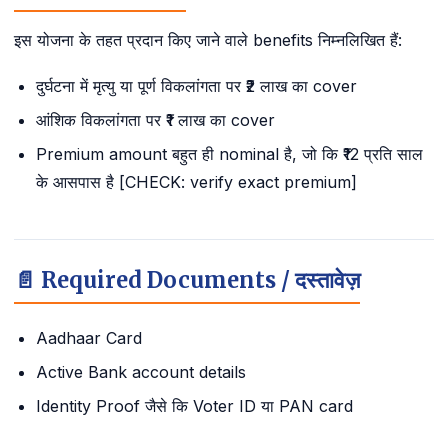
इस योजना के तहत प्रदान किए जाने वाले benefits निम्नलिखित हैं:
दुर्घटना में मृत्यु या पूर्ण विकलांगता पर ₹2 लाख का cover
आंशिक विकलांगता पर ₹1 लाख का cover
Premium amount बहुत ही nominal है, जो कि ₹12 प्रति साल
के आसपास है [CHECK: verify exact premium]
📄 Required Documents / दस्तावेज़
Aadhaar Card
Active Bank account details
Identity Proof जैसे कि Voter ID या PAN card