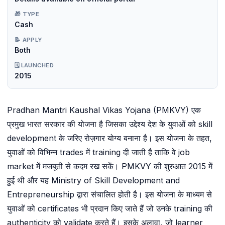
🎁 TYPE
Cash
📝 APPLY
Both
🗓️ LAUNCHED
2015
Pradhan Mantri Kaushal Vikas Yojana (PMKVY) एक
प्रमुख भारत सरकार की योजना है जिसका उद्देश्य देश के युवाओं को skill
development के जरिए रोज़गार योग्य बनाना है। इस योजना के तहत,
युवाओं को विभिन्न trades में training दी जाती है ताकि वे job
market में मजबूती से कदम रख सकें। PMKVY की शुरुआत 2015 में
हुई थी और यह Ministry of Skill Development and
Entrepreneurship द्वारा संचालित होती है। इस योजना के माध्यम से
युवाओं को certificates भी प्रदान किए जाते हैं जो उनके training की
authenticity को validate करते हैं। इसके अलावा, जो learner