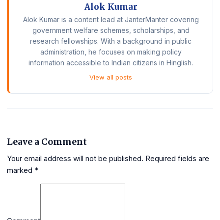
Alok Kumar
Alok Kumar is a content lead at JanterManter covering
government welfare schemes, scholarships, and
research fellowships. With a background in public
administration, he focuses on making policy
information accessible to Indian citizens in Hinglish.
View all posts
Leave a Comment
Your email address will not be published.
Required fields are
marked
*