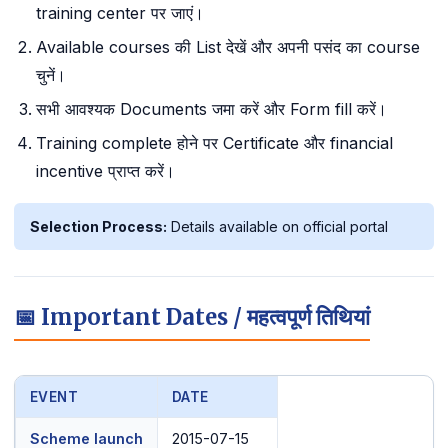
training center पर जाएं।
Available courses की List देखें और अपनी पसंद का course
चुनें।
सभी आवश्यक Documents जमा करें और Form fill करें।
Training complete होने पर Certificate और financial
incentive प्राप्त करें।
Selection Process:
Details available on official portal
📅 Important Dates / महत्वपूर्ण तिथियां
EVENT
DATE
Scheme launch
2015-07-15