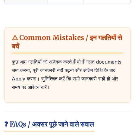
⚠️ Common Mistakes / इन गलतियों से
बचें
कुछ आम गलतियाँ जो आवेदक करते हैं वो हैं गलत documents
जमा करना, पूरी जानकारी नहीं पढ़ना और अंतिम तिथि के बाद
Apply करना। सुनिश्चित करें कि सभी जानकारी सही हो और
समय पर आवेदन करें।
❓ FAQs / अक्सर पूछे जाने वाले सवाल