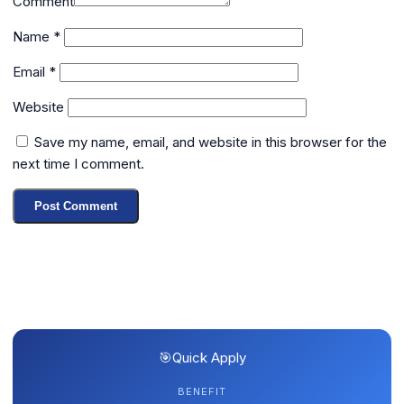
Comment
Name
*
Email
*
Website
Save my name, email, and website in this browser for the
next time I comment.
🎯
Quick Apply
BENEFIT