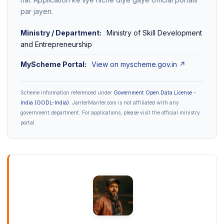
par jayen.
Ministry / Department:
Ministry of Skill Development
and Entrepreneurship
MyScheme Portal:
View on myscheme.gov.in ↗
Scheme information referenced under
Government Open Data License -
India (GODL-India)
. JanterManter.com is not affiliated with any
government department. For applications, please visit the official ministry
portal.