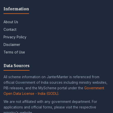
Information
About Us
Contact
Privacy Policy
Disclaimer
Terms of Use
Data Sources
All scheme information on JanterManter is referenced from
official Government of India sources including ministry websites,
PIB releases, and the MyScheme portal under the
Government
Open Data License - India (GODL)
.
We are not affiliated with any government department. For
applications and official forms, please visit the respective
ministry's website.