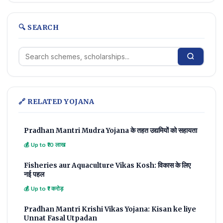
🔍 SEARCH
🔗 RELATED YOJANA
Pradhan Mantri Mudra Yojana के तहत उद्यमियों को सहायता
💰 Up to ₹10 लाख
Fisheries aur Aquaculture Vikas Kosh: विकास के लिए
नई पहल
💰 Up to ₹1 करोड़
Pradhan Mantri Krishi Vikas Yojana: Kisan ke liye
Unnat Fasal Utpadan