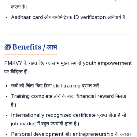
करता है।
Aadhaar card और बायोमेट्रिक ID verification अनिवार्य है।
🎁 Benefits / लाभ
PMKVY के तहत दिए गए लाभ मुख्य रूप से youth empowerment
पर केंद्रित हैं:
खर्चे की चिंता किए बिना skill training प्राप्त करें।
Training complete होने के बाद, financial reward मिलता
है।
Internationally recognized certificate प्राप्त होता है जो
job market में बहुत उपयोगी होता है।
Personal development और entrepreneurship के अवसर