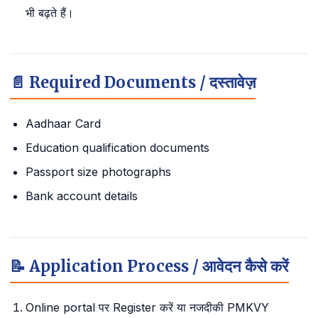
भी बढ़ते हैं।
📄 Required Documents / दस्तावेज़
Aadhaar Card
Education qualification documents
Passport size photographs
Bank account details
📝 Application Process / आवेदन कैसे करें
Online portal पर Register करें या नजदीकी PMKVY