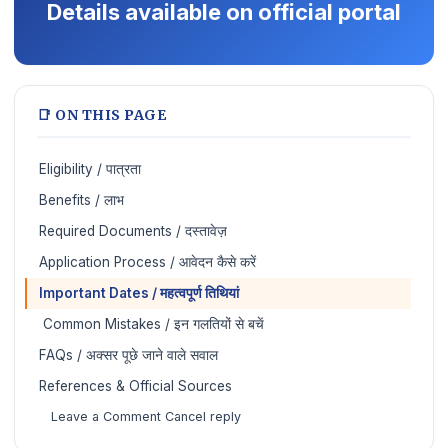
Details available on official portal
📑 ON THIS PAGE
Eligibility / पात्रता
Benefits / लाभ
Required Documents / दस्तावेज़
Application Process / आवेदन कैसे करें
Important Dates / महत्वपूर्ण तिथियां
️ Common Mistakes / इन गलतियों से बचें
FAQs / अक्सर पूछे जाने वाले सवाल
References & Official Sources
Leave a Comment Cancel reply