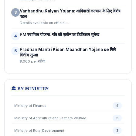
Vanbandhu Kalyan Yojana: आदिवासी कल्याण के लिए विशेष
3
पहल
Details available on official…
PM स्वामित्व योजना: गाँव की ज़मीन का डिजिटल भूलेख
4
Pradhan Mantri Kisan Maandhan Yojana se मिले
5
वित्तीय सुरक्षा
₹3,000 per महीना
🏛️ BY MINISTRY
Ministry of Finance
4
Ministry of Agriculture and Farmers Welfare
3
Ministry of Rural Development
3