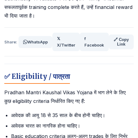
सफलतापूर्वक training complete करते हैं, उन्हें financial reward
भी दिया जाता है।
𝕏
f
🔗 Copy
Share:
WhatsApp
Link
X/Twitter
Facebook
✅ Eligibility / पात्रता
Pradhan Mantri Kaushal Vikas Yojana में भाग लेने के लिए
कुछ eligibility criteria निर्धारित किए गए हैं:
आवेदक की आयु 18 से 35 साल के बीच होनी चाहिए।
आवेदक भारत का नागरिक होना चाहिए।
Basic education criteria अलग-अलग trades के लिए निर्भर