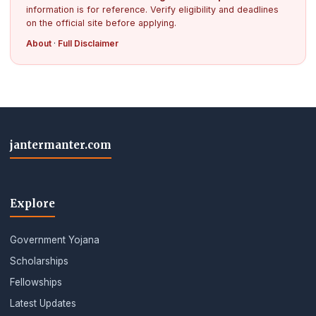
information is for reference. Verify eligibility and deadlines
on the official site before applying.
About
·
Full Disclaimer
jantermanter.com
Explore
Government Yojana
Scholarships
Fellowships
Latest Updates