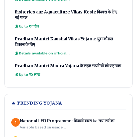
Fisheries aur Aquaculture Vikas Kosh: विकास के लिए
नई पहल
💰 Up to ₹1 करोड़
Pradhan Mantri Kaushal Vikas Yojana: युवा कौशल
विकास के लिए
💰 Details available on official…
Pradhan Mantri Mudra Yojana के तहत उद्यमियों को सहायता
💰 Up to ₹10 लाख
🔥 TRENDING YOJANA
National LED Programme: बिजली बचत ka नया तरीका
1
Variable based on usage…