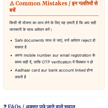
⚠️ Common Mistakes / इन गलतियों से
बचें
किसी भी योजना का लाभ लेने के लिए यह ज़रूरी है कि आप सही
जानकारी के साथ आवेदन करें।
Sahi documents साथ ले जाएं, वर्ना आवेदन reject हो
सकता है
अपना mobile number aur email registration के
समय सही दें, ताकि OTP verification में दिक्कत न हो
Aadhaar card aur bank account linked होना
ज़रूरी है
❓ FAQs / अक्सर पूछे जाने वाले सवाल