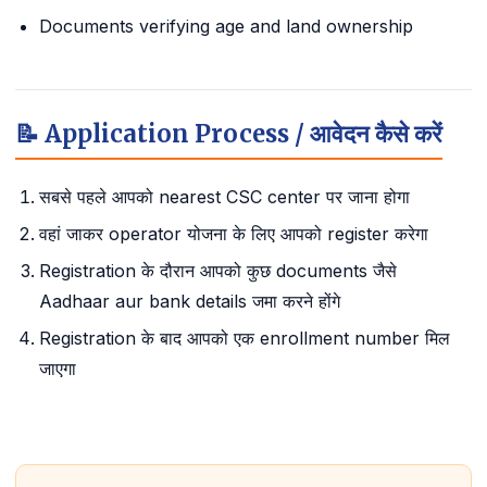
Documents verifying age and land ownership
📝 Application Process / आवेदन कैसे करें
सबसे पहले आपको nearest CSC center पर जाना होगा
वहां जाकर operator योजना के लिए आपको register करेगा
Registration के दौरान आपको कुछ documents जैसे
Aadhaar aur bank details जमा करने होंगे
Registration के बाद आपको एक enrollment number मिल
जाएगा