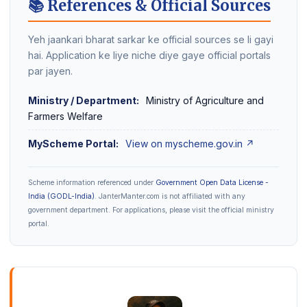
📚 References & Official Sources
Yeh jaankari bharat sarkar ke official sources se li gayi
hai. Application ke liye niche diye gaye official portals
par jayen.
Ministry / Department:
Ministry of Agriculture and
Farmers Welfare
MyScheme Portal:
View on myscheme.gov.in ↗
Scheme information referenced under
Government Open Data License -
India (GODL-India)
. JanterManter.com is not affiliated with any
government department. For applications, please visit the official ministry
portal.