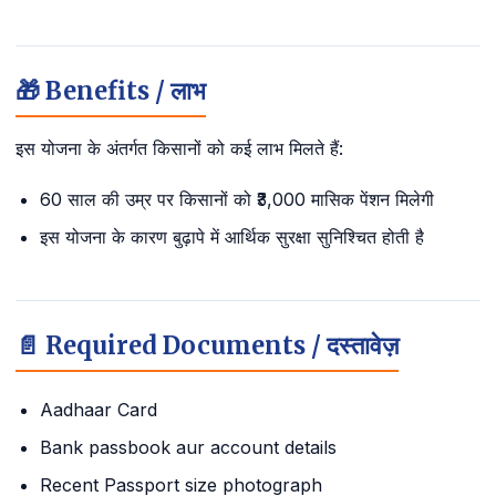
🎁 Benefits / लाभ
इस योजना के अंतर्गत किसानों को कई लाभ मिलते हैं:
60 साल की उम्र पर किसानों को ₹3,000 मासिक पेंशन मिलेगी
इस योजना के कारण बुढ़ापे में आर्थिक सुरक्षा सुनिश्चित होती है
📄 Required Documents / दस्तावेज़
Aadhaar Card
Bank passbook aur account details
Recent Passport size photograph