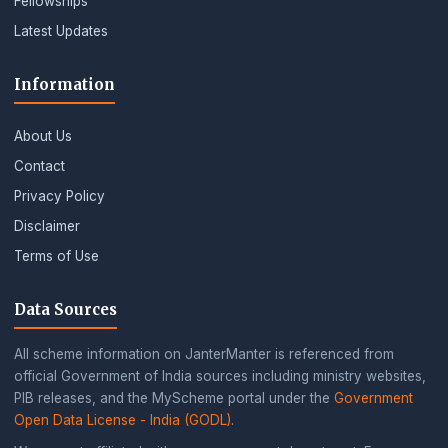
Fellowships
Latest Updates
Information
About Us
Contact
Privacy Policy
Disclaimer
Terms of Use
Data Sources
All scheme information on JanterManter is referenced from
official Government of India sources including ministry websites,
PIB releases, and the MyScheme portal under the
Government
Open Data License - India (GODL)
.