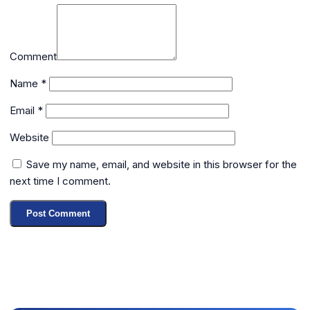
Comment
Name
*
Email
*
Website
Save my name, email, and website in this browser for the
next time I comment.