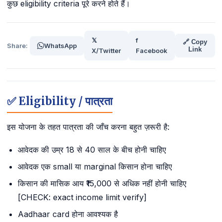
कुछ eligibility criteria पूरे करने होते हैं।
𝕏
f
🔗 Copy
Share:
WhatsApp
Link
X/Twitter
Facebook
✅ Eligibility / पात्रता
इस योजना के तहत पात्रता की जाँच करना बहुत ज़रूरी है:
आवेदक की उम्र 18 से 40 साल के बीच होनी चाहिए
आवेदक एक small या marginal किसान होना चाहिए
किसान की मासिक आय ₹15,000 से अधिक नहीं होनी चाहिए
[CHECK: exact income limit verify]
Aadhaar card होना आवश्यक है