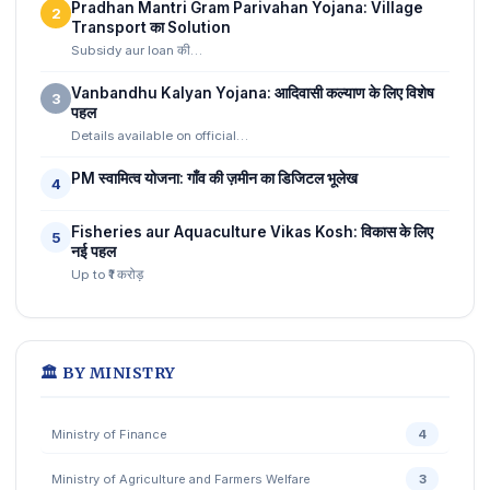
Pradhan Mantri Gram Parivahan Yojana: Village
2
Transport का Solution
Subsidy aur loan की…
Vanbandhu Kalyan Yojana: आदिवासी कल्याण के लिए विशेष
3
पहल
Details available on official…
PM स्वामित्व योजना: गाँव की ज़मीन का डिजिटल भूलेख
4
Fisheries aur Aquaculture Vikas Kosh: विकास के लिए
5
नई पहल
Up to ₹1 करोड़
🏛️ BY MINISTRY
Ministry of Finance
4
Ministry of Agriculture and Farmers Welfare
3