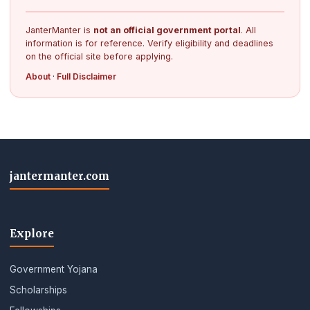
JanterManter is
not an official government portal
. All
information is for reference. Verify eligibility and deadlines
on the official site before applying.
About
·
Full Disclaimer
jantermanter.com
Explore
Government Yojana
Scholarships