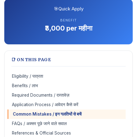
🎯
Quick Apply
BENEFIT
₹3,000 per महीना
📑 ON THIS PAGE
Eligibility / पात्रता
Benefits / लाभ
Required Documents / दस्तावेज़
Application Process / आवेदन कैसे करें
️ Common Mistakes / इन गलतियों से बचें
FAQs / अक्सर पूछे जाने वाले सवाल
References & Official Sources