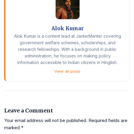
Alok Kumar
Alok Kumar is a content lead at JanterManter covering
government welfare schemes, scholarships, and
research fellowships. With a background in public
administration, he focuses on making policy
information accessible to Indian citizens in Hinglish.
View all posts
Leave a Comment
Your email address will not be published.
Required fields are
marked
*