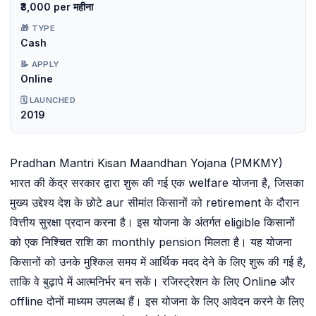
₹3,000 per महीना
🎁 TYPE
Cash
📝 APPLY
Online
🗓️ LAUNCHED
2019
Pradhan Mantri Kisan Maandhan Yojana (PMKMY)
भारत की केंद्र सरकार द्वारा शुरू की गई एक welfare योजना है, जिसका
मुख्य उद्देश्य देश के छोटे aur सीमांत किसानों को retirement के दौरान
वित्तीय सुरक्षा प्रदान करना है। इस योजना के अंतर्गत eligible किसानों
को एक निश्चित राशि का monthly pension मिलता है। यह योजना
किसानों को उनके मुश्किल समय में आर्थिक मदद देने के लिए शुरू की गई है,
ताकि वे बुढ़ापे में आत्मनिर्भर बन सकें। रजिस्ट्रेशन के लिए Online और
offline दोनों माध्यम उपलब्ध हैं। इस योजना के लिए आवेदन करने के लिए